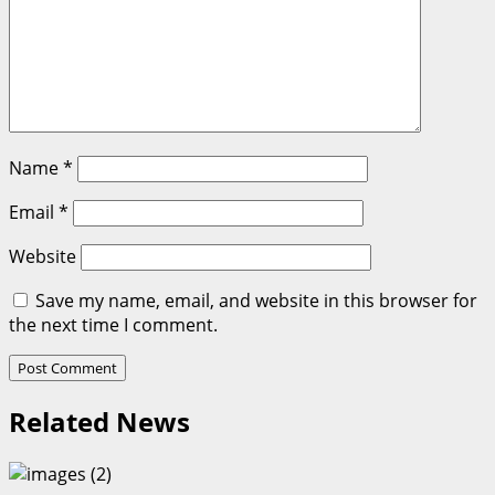
Name
*
Email
*
Website
Save my name, email, and website in this browser for
the next time I comment.
Related News