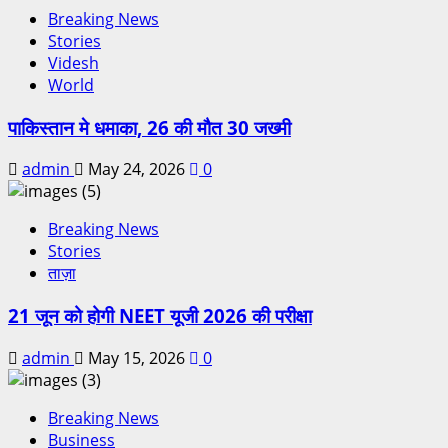
Breaking News
Stories
Videsh
World
पाकिस्तान मे धमाका, 26 की मौत 30 जख्मी
admin
May 24, 2026
0
Breaking News
Stories
ताज़ा
21 जून को होगी NEET यूजी 2026 की परीक्षा
admin
May 15, 2026
0
Breaking News
Business