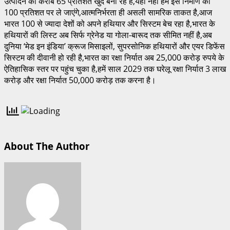
उत्पादन का करीब 65 प्रतिशत खुद बना रहें हैं,यही नहीं हम इस निर्माण को
100 प्रतिशत पर ले जाएंगे,आत्मनिर्भरता ही असली सामरिक ताकत है,आज
भारत 100 से ज्यादा देशों को अपने हथियार और सिस्टम बेच रहा है,भारत के
हथियारों की लिस्ट अब सिर्फ ग्रेनेड या गोला-बारूद तक सीमित नहीं है,अब
दुनिया ‘मेड इन इंडिया’ क्रूज मिसाइलों, सुपरसोनिक हथियारों और एयर डिफेंस
सिस्टम की दीवानी हो रही है,भारत का रक्षा निर्यात अब 25,000 करोड़ रुपये के
ऐतिहासिक स्तर पर पहुंच चुका है,हमें साल 2029 तक घरेलू रक्षा निर्यात 3 लाख
करोड़ और रक्षा निर्यात 50,000 करोड़ तक करना है।
About The Author