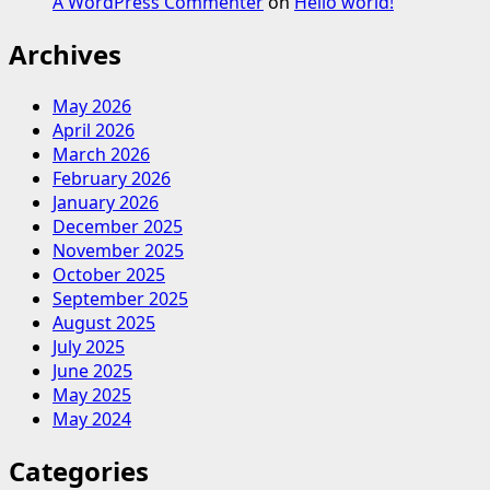
A WordPress Commenter
on
Hello world!
Archives
May 2026
April 2026
March 2026
February 2026
January 2026
December 2025
November 2025
October 2025
September 2025
August 2025
July 2025
June 2025
May 2025
May 2024
Categories