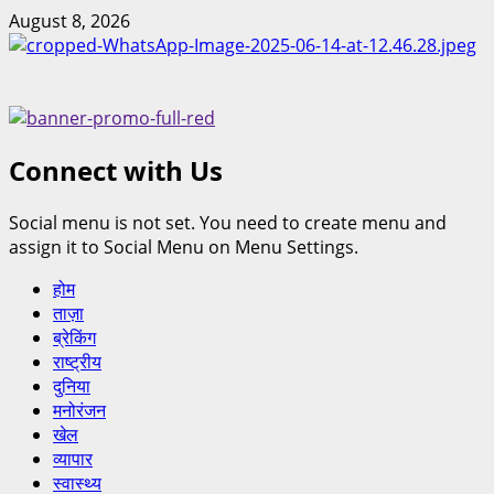
August 8, 2026
Connect with Us
Social menu is not set. You need to create menu and
assign it to Social Menu on Menu Settings.
होम
ताज़ा
ब्रेकिंग
राष्ट्रीय
दुनिया
मनोरंजन
खेल
व्यापार
स्वास्थ्य