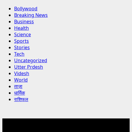
Bollywood
Breaking News
Business
Health
Science
Sports
Stories
Tech
Uncategorized
Utter Prdesh
Videsh
World
ताज़ा
धार्मिक
राशिफल