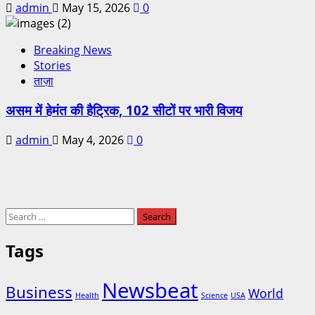
admin
May 15, 2026
0
Breaking News
Stories
ताज़ा
असम में हेमंत की हैट्रिक, 102 सीटों पर भारी विजय
admin
May 4, 2026
0
Tags
Newsbeat
Business
World
Health
Science
USA