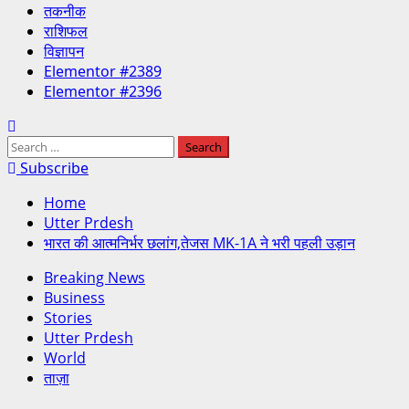
तकनीक
राशिफल
विज्ञापन
Elementor #2389
Elementor #2396
Subscribe
Home
Utter Prdesh
भारत की आत्मनिर्भर छलांग,तेजस MK-1A ने भरी पहली उड़ान
Breaking News
Business
Stories
Utter Prdesh
World
ताज़ा