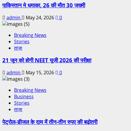
पाकिस्तान मे धमाका, 26 की मौत 30 जख्मी
admin
May 24, 2026
0
Breaking News
Stories
ताज़ा
21 जून को होगी NEET यूजी 2026 की परीक्षा
admin
May 15, 2026
0
Breaking News
Business
Stories
ताज़ा
पेट्रोल-डीजल के दाम में तीन-तीन रुपए की बढ़ोतरी