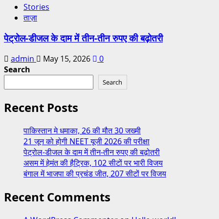
Stories
ताज़ा
पेट्रोल-डीजल के दाम में तीन-तीन रुपए की बढ़ोतरी
admin
May 15, 2026
0
Search
Search
Recent Posts
पाकिस्तान मे धमाका, 26 की मौत 30 जख्मी
21 जून को होगी NEET यूजी 2026 की परीक्षा
पेट्रोल-डीजल के दाम में तीन-तीन रुपए की बढ़ोतरी
असम में हेमंत की हैट्रिक, 102 सीटों पर भारी विजय
बंगाल में भाजपा की प्रचंड जीत, 207 सीटों पर विजय
Recent Comments