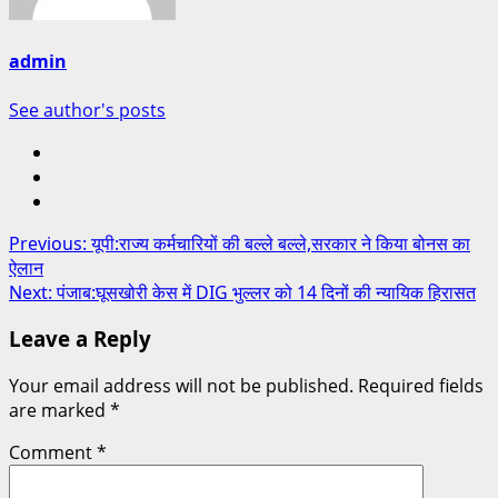
admin
See author's posts
Previous:
यूपी:राज्य कर्मचारियों की बल्ले बल्ले,सरकार ने किया बोनस का
ऐलान
Next:
पंजाब:घूसखोरी केस में DIG भुल्लर को 14 दिनों की न्यायिक हिरासत
Leave a Reply
Your email address will not be published.
Required fields
are marked
*
Comment
*