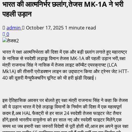
भारत की आत्मनिर्भर छलांग,तेजस MK-1A ने भरी
पहली उड़ान
admin
October 17, 2025
1 minute read
0
भारत ने रक्षा आत्मनिर्भरता की दिशा में एक और बड़ी छलांग लगाते हुए महाराष्ट्र
के नासिक से स्वदेशी लड़ाकू विमान तेजस MK-1A की पहली उड़ान भरी,रक्षा
मंत्री राजनाथ सिंह ने नासिक में तेजस लाइट कॉम्बैट एयरक्राफ्ट (LCA
Mk1A) की तीसरी प्रोडक्शन लाइन का उद्घाटन किया और ट्रेनर जेट HTT-
40 की दूसरी मैन्युफैक्चरिंग यूनिट को भी हरी झंडी दिखाई।
इस ऐतिहासिक अवसर पर बोलते हुए रक्षा मंत्री राजनाथ सिंह ने कहा कि तेजस
की ये उड़ान भारत में ऐसे लड़ाकू विमानों के निर्माण की दिशा में एक महत्वपूर्ण
कदम है,अब HAL फैक्ट्री से हर साल 24 स्वदेशी तेजस फाइटर जेट तैयार
होंगे,इससे भारतीय वायुसेना को हर साल नए और स्वदेशी फाइटर मिलेंगे,एक
समय था जब हमारी रक्षा जरुरतें विदेशों से पूरी होती थी,आज हम अपने कुल रक्षा