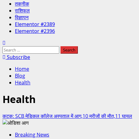
तकनीक
राशिफल
विज्ञापन
Elementor #2389
Elementor #2396
Subscribe
Home
Blog
Health
Health
कटक: SCB मेडिकल कॉलेज अस्पताल में आग,10 मरीजों की मौत,11 घायल
Breaking News