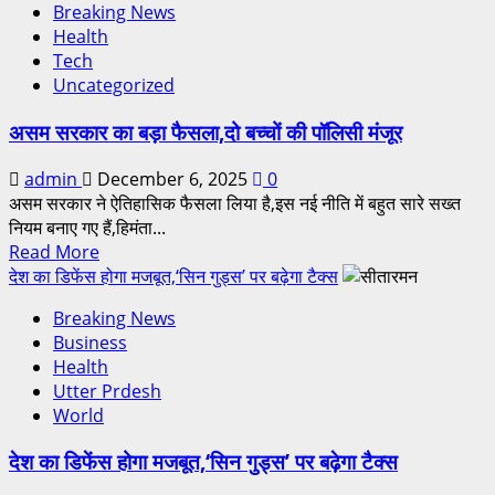
Breaking News
Health
Tech
Uncategorized
असम सरकार का बड़ा फैसला,दो बच्चों की पॉलिसी मंजूर
admin
December 6, 2025
0
असम सरकार ने ऐतिहासिक फैसला लिया है,इस नई नीति में बहुत सारे सख्त
नियम बनाए गए हैं,हिमंता...
Read More
देश का डिफेंस होगा मजबूत,‘सिन गुड्स’ पर बढ़ेगा टैक्स
Breaking News
Business
Health
Utter Prdesh
World
देश का डिफेंस होगा मजबूत,‘सिन गुड्स’ पर बढ़ेगा टैक्स