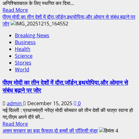
अनिश्चितकाल के लिए स्थगित कर दिया...
Read More
पीएम मोदी का तीन देशों में दौरा,जॉर्डन,इथयोपिया,और ओमान से संबंध बढ़ाने पर
जोर
Breaking News
Business
Health
Science
Stories
World
पीएम मोदी का तीन देशों में दौरा,जॉर्डन,इथयोपिया,और ओमान से
संबंध बढ़ाने पर जोर
admin
December 15, 2025
0
नई दिल्ली : प्रधानमंत्री नरेंद्र मोदी सोमवार को तीन देशों की यात्रा रवाना हो
गए,पीएम अपने दौरे की...
Read More
असम सरकार का बड़ा फैसला,दो बच्चों की पॉलिसी मंजूर