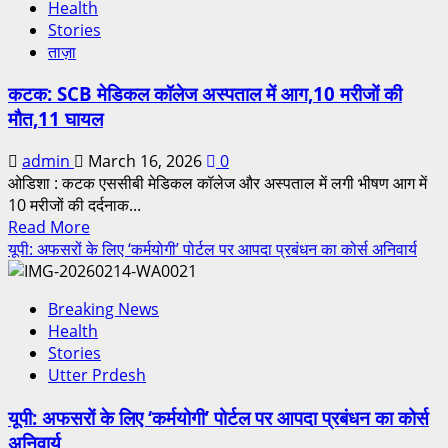
Health
Stories
ताज़ा
कटक: SCB मेडिकल कॉलेज अस्पताल में आग,10 मरीजों की
मौत,11 घायल
admin
March 16, 2026
0
ओडिशा : कटक एससीबी मेडिकल कॉलेज और अस्पताल में लगी भीषण आग में
10 मरीजों की दर्दनाक...
Read More
यूपी: अफसरों के लिए ‘कर्मयोगी’ पोर्टल पर आपदा प्रबंधन का कोर्स अनिवार्य
Breaking News
Health
Stories
Utter Prdesh
यूपी: अफसरों के लिए ‘कर्मयोगी’ पोर्टल पर आपदा प्रबंधन का कोर्स
अनिवार्य