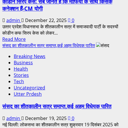
कोडीन सिरप केस: सब जानते हैं कि माफिया के साथ किसके
कनेक्शन हैं-CM योगी
admin
December 22, 2025
0
उत्‍तर प्रदेश विधानसभा के शीतकालीन सत्र में समाजवादी पार्टी के सदस्यों
कोडीन कफ सिरप केस को लेकर...
Read More
संसद का शीतकालीन सत्र समाप्त,कई अहम विधेयक पारित
Breaking News
Business
Health
Stories
Tech
Uncategorized
Utter Prdesh
संसद का शीतकालीन सत्र समाप्त,कई अहम विधेयक पारित
admin
December 19, 2025
0
नई दिल्ली: लोकसभा का शीतकालीन सत्र शुक्रवार 19 दिसंबर 2025 को