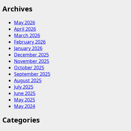
Archives
May 2026
April 2026
March 2026
February 2026
January 2026
December 2025
November 2025
October 2025
September 2025
August 2025
July 2025
June 2025
May 2025
May 2024
Categories