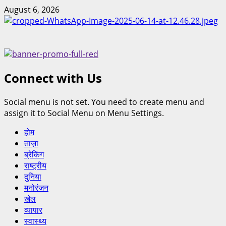
August 6, 2026
Connect with Us
Social menu is not set. You need to create menu and
assign it to Social Menu on Menu Settings.
होम
ताज़ा
ब्रेकिंग
राष्ट्रीय
दुनिया
मनोरंजन
खेल
व्यापार
स्वास्थ्य