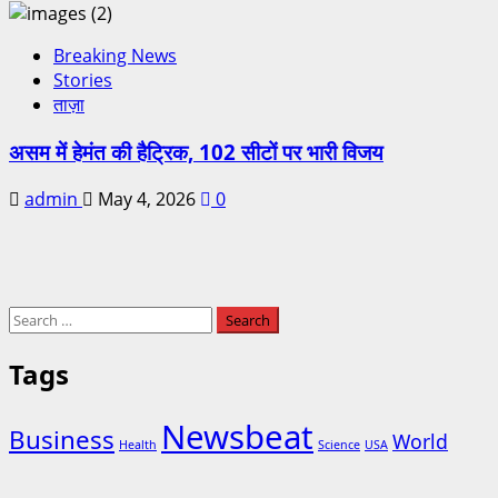
Breaking News
Stories
ताज़ा
असम में हेमंत की हैट्रिक, 102 सीटों पर भारी विजय
admin
May 4, 2026
0
Tags
Newsbeat
Business
World
Health
Science
USA