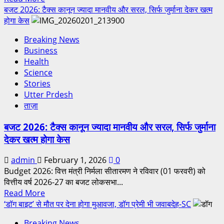
बजट 2026: टैक्स कानून ज्यादा मानवीय और सरल, सिर्फ जुर्माना देकर खत्म
होगा केस
Breaking News
Business
Health
Science
Stories
Utter Prdesh
ताज़ा
बजट 2026: टैक्स कानून ज्यादा मानवीय और सरल, सिर्फ जुर्माना
देकर खत्म होगा केस
admin
February 1, 2026
0
Budget 2026: वित्त मंत्री निर्मला सीतारमण ने रविवार (01 फरवरी) को
वित्तीय वर्ष 2026-27 का बजट लोकसभा...
Read More
‘डॉग बाइट’ से मौत पर देना होगा मुआवजा, डॉग प्रेमी भी जवाबदेह-SC
Breaking News