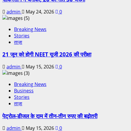
admin
May 24, 2026
0
Breaking News
Stories
ताज़ा
21 जून को होगी NEET यूजी 2026 की परीक्षा
admin
May 15, 2026
0
Breaking News
Business
Stories
ताज़ा
पेट्रोल-डीजल के दाम में तीन-तीन रुपए की बढ़ोतरी
admin
May 15, 2026
0