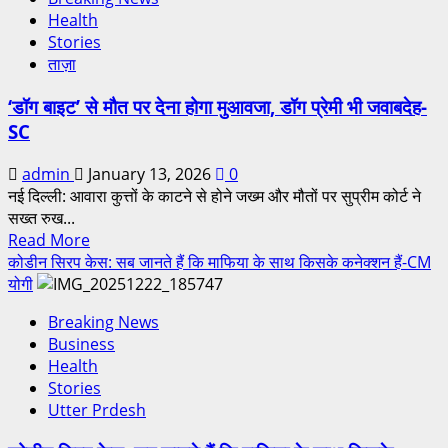
Health
Stories
ताज़ा
‘डॉग बाइट’ से मौत पर देना होगा मुआवजा, डॉग प्रेमी भी जवाबदेह-
SC
admin
January 13, 2026
0
नई दिल्ली: आवारा कुत्तों के काटने से होने जख्म और मौतों पर सुप्रीम कोर्ट ने
सख्त रुख...
Read More
कोडीन सिरप केस: सब जानते हैं कि माफिया के साथ किसके कनेक्शन हैं-CM
योगी
Breaking News
Business
Health
Stories
Utter Prdesh