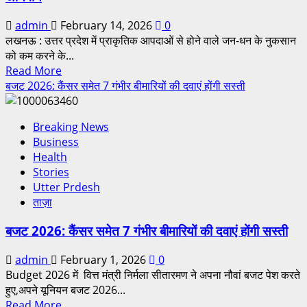
admin
February 14, 2026
0
लखनऊ : उत्तर प्रदेश में प्राकृतिक आपदाओं से होने वाले जन-धन के नुकसान
को कम करने के...
Read More
बजट 2026: कैंसर समेत 7 गंभीर बीमारियों की दवाएं होंगी सस्ती
Breaking News
Business
Health
Stories
Utter Prdesh
ताज़ा
बजट 2026: कैंसर समेत 7 गंभीर बीमारियों की दवाएं होंगी सस्ती
admin
February 1, 2026
0
Budget 2026 में वित्त मंत्री निर्मला सीतारमण ने अपना नौवां बजट पेश करते
हुए,अपने यूनियन बजट 2026...
Read More