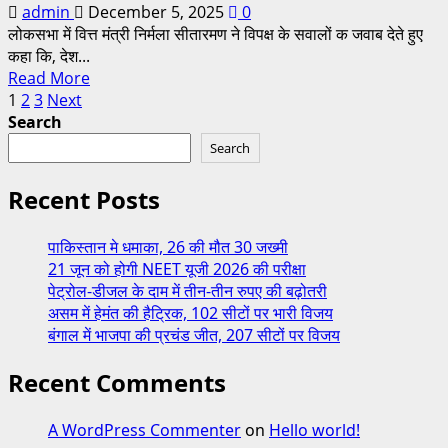
admin
December 5, 2025
0
लोकसभा में वित्त मंत्री निर्मला सीतारमण ने विपक्ष के सवालों क जवाब देते हुए
कहा कि, देश...
Read More
1
2
3
Next
Search
Search
Recent Posts
पाकिस्तान मे धमाका, 26 की मौत 30 जख्मी
21 जून को होगी NEET यूजी 2026 की परीक्षा
पेट्रोल-डीजल के दाम में तीन-तीन रुपए की बढ़ोतरी
असम में हेमंत की हैट्रिक, 102 सीटों पर भारी विजय
बंगाल में भाजपा की प्रचंड जीत, 207 सीटों पर विजय
Recent Comments
A WordPress Commenter
on
Hello world!