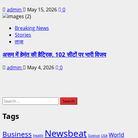
admin
May 15, 2026
0
Breaking News
Stories
ताज़ा
असम में हेमंत की हैट्रिक, 102 सीटों पर भारी विजय
admin
May 4, 2026
0
Tags
Newsbeat
Business
World
Health
Science
USA