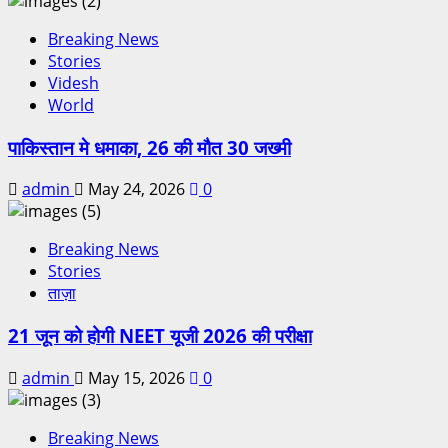
Breaking News
Stories
Videsh
World
पाकिस्तान मे धमाका, 26 की मौत 30 जख्मी
admin
May 24, 2026
0
Breaking News
Stories
ताज़ा
21 जून को होगी NEET यूजी 2026 की परीक्षा
admin
May 15, 2026
0
Breaking News