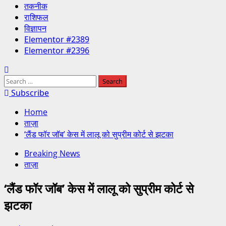
तकनीक
राशिफल
विज्ञापन
Elementor #2389
Elementor #2396
Subscribe
Home
ताज़ा
‘लैंड फॉर जॉब’ केस में लालू को सुप्रीम कोर्ट से झटका
Breaking News
ताज़ा
‘लैंड फॉर जॉब’ केस में लालू को सुप्रीम कोर्ट से
झटका