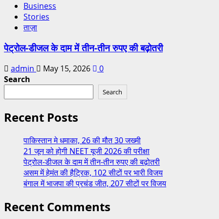
Business
Stories
ताज़ा
पेट्रोल-डीजल के दाम में तीन-तीन रुपए की बढ़ोतरी
admin
May 15, 2026
0
Search
Search
Recent Posts
पाकिस्तान मे धमाका, 26 की मौत 30 जख्मी
21 जून को होगी NEET यूजी 2026 की परीक्षा
पेट्रोल-डीजल के दाम में तीन-तीन रुपए की बढ़ोतरी
असम में हेमंत की हैट्रिक, 102 सीटों पर भारी विजय
बंगाल में भाजपा की प्रचंड जीत, 207 सीटों पर विजय
Recent Comments