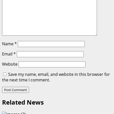
Name
*
Email
*
Website
Save my name, email, and website in this browser for
the next time I comment.
Related News