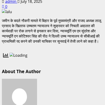
admin
July 18, 2025
0
जमीन के बदले नौकरी मामले में बिहार के पूर्व मुख्यमंत्री और राजद अध्यक्ष लालू
प्रसाद के खिलाफ उच्चतम न्यायालय ने शुक्रवार को निचली अदालत की
कार्यवाही पर रोक लगाने से इनकार कर दिया, न्यायमूर्ति एम एम सुंदरेश और
न्यायमूर्ति एन कोटिश्वर सिंह की पीठ ने दिल्ली उच्च न्यायालय से सीबीआई की
प्राथमिकी रद्द करने की उनकी याचिका पर सुनवाई में तेजी लाने को कहा है।
About The Author