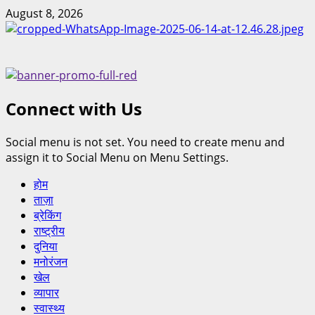
August 8, 2026
Connect with Us
Social menu is not set. You need to create menu and
assign it to Social Menu on Menu Settings.
होम
ताज़ा
ब्रेकिंग
राष्ट्रीय
दुनिया
मनोरंजन
खेल
व्यापार
स्वास्थ्य