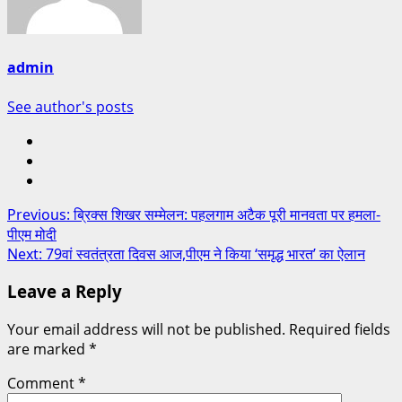
admin
See author's posts
Previous:
ब्रिक्स शिखर सम्मेलन: पहलगाम अटैक पूरी मानवता पर हमला-
पीएम मोदी
Next:
79वां स्वतंत्रता दिवस आज,पीएम ने किया ‘समृद्ध भारत’ का ऐलान
Leave a Reply
Your email address will not be published.
Required fields
are marked
*
Comment
*