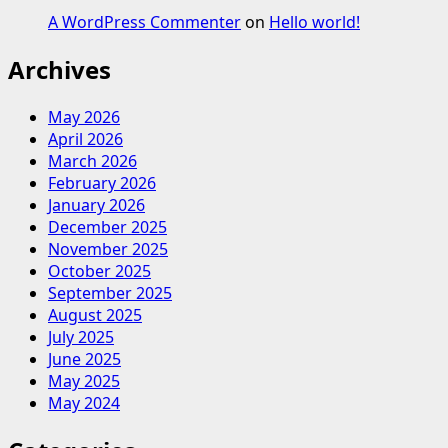
A WordPress Commenter
on
Hello world!
Archives
May 2026
April 2026
March 2026
February 2026
January 2026
December 2025
November 2025
October 2025
September 2025
August 2025
July 2025
June 2025
May 2025
May 2024