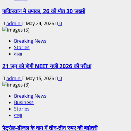
पाकिस्तान मे धमाका, 26 की मौत 30 जख्मी
admin
May 24, 2026
0
Breaking News
Stories
ताज़ा
21 जून को होगी NEET यूजी 2026 की परीक्षा
admin
May 15, 2026
0
Breaking News
Business
Stories
ताज़ा
पेट्रोल-डीजल के दाम में तीन-तीन रुपए की बढ़ोतरी