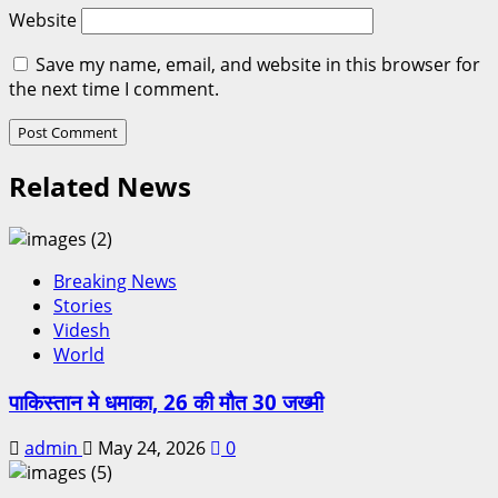
Website
Save my name, email, and website in this browser for
the next time I comment.
Related News
Breaking News
Stories
Videsh
World
पाकिस्तान मे धमाका, 26 की मौत 30 जख्मी
admin
May 24, 2026
0