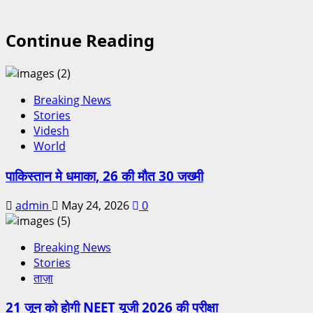
Continue Reading
Breaking News
Stories
Videsh
World
पाकिस्तान मे धमाका, 26 की मौत 30 जख्मी
admin
May 24, 2026
0
Breaking News
Stories
ताज़ा
21 जून को होगी NEET यूजी 2026 की परीक्षा