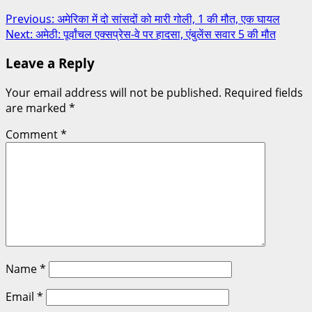
Post
Previous:
अमेरिका में दो सांसदों को मारी गोली, 1 की मौत, एक घायल
Next:
अमेठी: पूर्वांचल एक्सप्रेस-वे पर हादसा, एंबुलेंस सवार 5 की मौत
navigation
Leave a Reply
Your email address will not be published.
Required fields
are marked
*
Comment
*
Name
*
Email
*