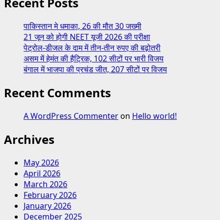
Recent Posts
पाकिस्तान मे धमाका, 26 की मौत 30 जख्मी
21 जून को होगी NEET यूजी 2026 की परीक्षा
पेट्रोल-डीजल के दाम में तीन-तीन रुपए की बढ़ोतरी
असम में हेमंत की हैट्रिक, 102 सीटों पर भारी विजय
बंगाल में भाजपा की प्रचंड जीत, 207 सीटों पर विजय
Recent Comments
A WordPress Commenter
on
Hello world!
Archives
May 2026
April 2026
March 2026
February 2026
January 2026
December 2025