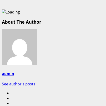
About The Author
admin
See author's posts