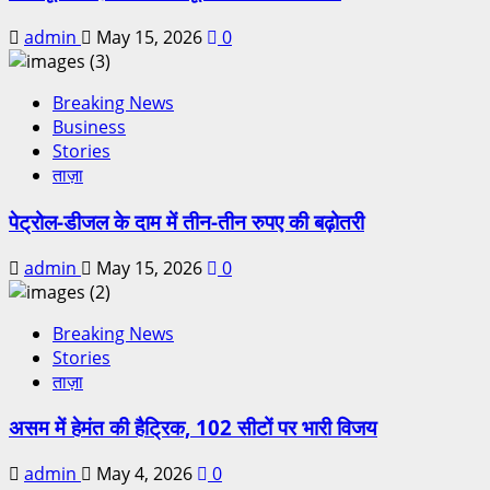
admin
May 15, 2026
0
Breaking News
Business
Stories
ताज़ा
पेट्रोल-डीजल के दाम में तीन-तीन रुपए की बढ़ोतरी
admin
May 15, 2026
0
Breaking News
Stories
ताज़ा
असम में हेमंत की हैट्रिक, 102 सीटों पर भारी विजय
admin
May 4, 2026
0