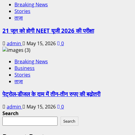
Breaking News
Stories
ताज़ा
21 जून को होगी NEET यूजी 2026 की परीक्षा
admin
May 15, 2026
0
Breaking News
Business
Stories
ताज़ा
पेट्रोल-डीजल के दाम में तीन-तीन रुपए की बढ़ोतरी
admin
May 15, 2026
0
Search
Search