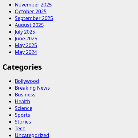
November 2025
October 2025
September 2025
August 2025
July 2025
June 2025
May 2025
May 2024
Categories
Bollywood
Breaking News
Business
Health
Science
Sports
Stories
Tech
Uncategorized