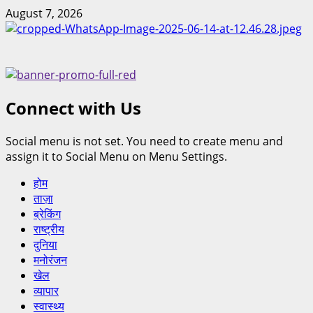
Skip
August 7, 2026
to
content
Connect with Us
Social menu is not set. You need to create menu and
assign it to Social Menu on Menu Settings.
Primary
होम
Menu
ताज़ा
ब्रेकिंग
राष्ट्रीय
दुनिया
मनोरंजन
खेल
व्यापार
स्वास्थ्य