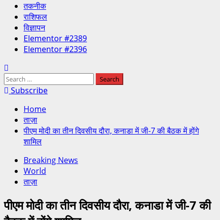
तकनीक
राशिफल
विज्ञापन
Elementor #2389
Elementor #2396
Search
for:
Subscribe
Home
ताज़ा
पीएम मोदी का तीन दिवसीय दौरा, कनाडा में जी-7 की बैठक में होंगे
शामिल
Breaking News
World
ताज़ा
पीएम मोदी का तीन दिवसीय दौरा, कनाडा में जी-7 की