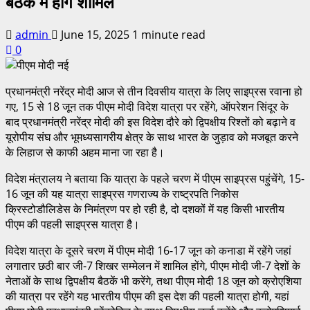
बैठक में होंगे शामिल
admin
June 15, 2025
1 minute read
0
प्रधानमंत्री नरेंद्र मोदी आज से तीन दिवसीय यात्रा के लिए साइप्रस रवाना हो
गए, 15 से 18 जून तक पीएम मोदी विदेश यात्रा पर रहेंगे, ऑपरेशन सिंदूर के
बाद प्रधानमंत्री नरेंद्र मोदी की इस विदेश दौरे को द्विपक्षीय रिश्तों को बढ़ाने व
यूरोपीय संघ और भूमध्यसागरीय क्षेत्र के साथ भारत के जुड़ाव को मजबूत करने
के लिहाज से काफी अहम माना जा रहा है।
विदेश मंत्रालय ने बताया कि यात्रा के पहले चरण में पीएम साइप्रस पहुंचेंगे, 15-
16 जून की यह यात्रा साइप्रस गणराज्य के राष्ट्रपति निकोस
क्रिस्टोडौलिडेस के निमंत्रण पर हो रही है, दो दशकों में यह किसी भारतीय
पीएम की पहली साइप्रस यात्रा है।
विदेश यात्रा के दूसरे चरण में पीएम मोदी 16-17 जून को कनाडा में रहेंगे जहां
लगातार छठी बार जी-7 शिखर सम्मेलन में शामिल होंगे, पीएम मोदी जी-7 देशों के
नेताओं के साथ द्विपक्षीय बैठकें भी करेंगे, तथा पीएम मोदी 18 जून को क्रोएशिया
की यात्रा पर रहेंगे यह भारतीय पीएम की इस देश की पहली यात्रा होगी, यहां